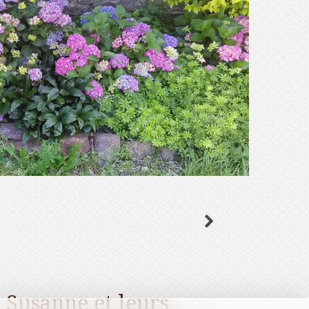
 Susanne et leurs