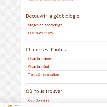
Decouvrir la géobiologie
Stages de géobiologie
Quelques bases
Chambres d'hôtes
Chambre Nord
Chambre Sud
Tarifs & réservation
Où nous trouver
Coordonnées
SPONSORS