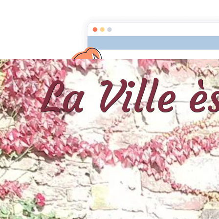
La Ville 