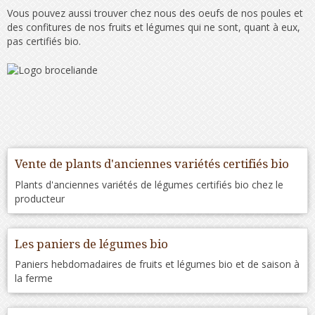
Vous pouvez aussi trouver chez nous des oeufs de nos poules et
des confitures de nos fruits et légumes qui ne sont, quant à eux,
pas certifiés bio.
Vente de plants d'anciennes variétés certifiés bio
Plants d'anciennes variétés de légumes certifiés bio chez le
producteur
Les paniers de légumes bio
Paniers hebdomadaires de fruits et légumes bio et de saison à
la ferme