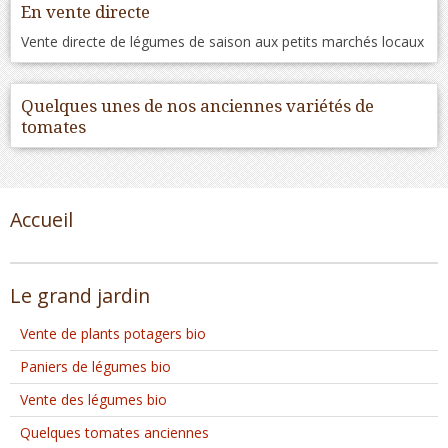
En vente directe
Vente directe de légumes de saison aux petits marchés locaux
Quelques unes de nos anciennes variétés de
tomates
Accueil
Le grand jardin
Vente de plants potagers bio
Paniers de légumes bio
Vente des légumes bio
Quelques tomates anciennes