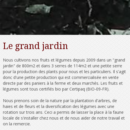
Le grand jardin
Nous cultivons nos fruits et légumes depuis 2009 dans un "grand
jardin" de 800m2 et dans 3 serres de 114m2 et une petite serre
pour la production des plants pour nous et les particuliers. Il s'agit
donc d'une petite production qui est commercialisée en vente
directe par des paniers à la ferme et deux marchés. Les fruits et
légumes sont tous certifiés bio par Certipaq (BIO-09-FR).
Nous prenons soin de la nature par la plantation d'arbres, de
haies et de fleurs et la diversification des légumes avec une
rotation sur trois ans. Ceci a permis de laisser la place à la faune
locale de s'installer chez nous et de nous aider de notre travail et
on la remercie.