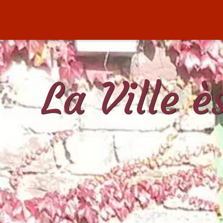
La Ville 