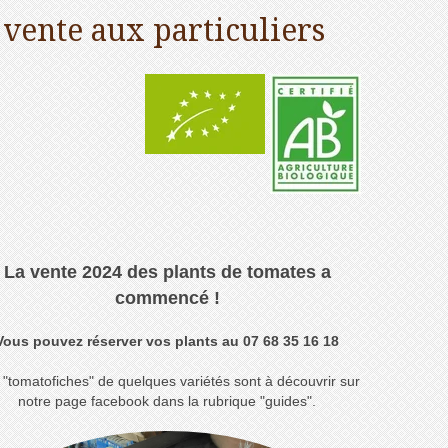
 vente aux particuliers
La vente 2024 des plants de tomates a
commencé !
Vous pouvez réserver vos plants au 07 68 35 16 18
"tomatofiches" de quelques variétés sont à découvrir sur
notre page facebook dans la rubrique "guides".