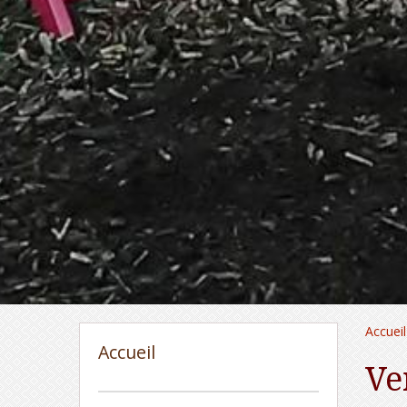
Accueil
Accueil
Ve