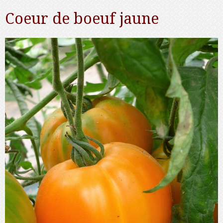
Coeur de boeuf jaune