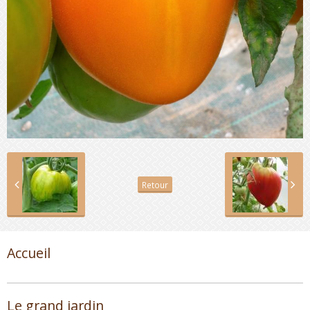
Retour
Accueil
Le grand jardin