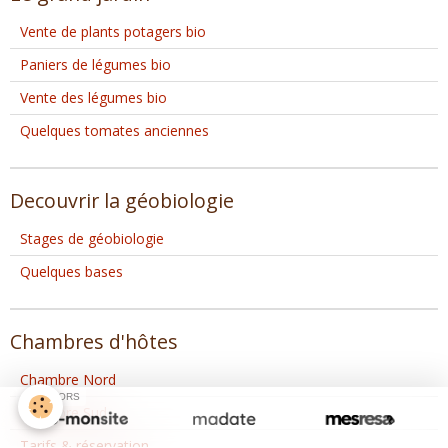
Vente de plants potagers bio
Paniers de légumes bio
Vente des légumes bio
Quelques tomates anciennes
Decouvrir la géobiologie
Stages de géobiologie
Quelques bases
Chambres d'hôtes
Chambre Nord
SPONSORS
Chambre Sud
Tarifs & réservation